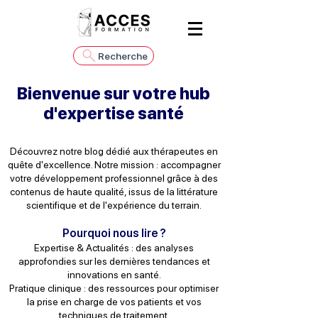
Recherche
Bienvenue sur votre hub
d'expertise santé
Découvrez notre blog dédié aux thérapeutes en
quête d'excellence. Notre mission : accompagner
votre développement professionnel grâce à des
contenus de haute qualité, issus de la littérature
scientifique et de l'expérience du terrain.
Pourquoi nous lire ?
Expertise & Actualités : des analyses
approfondies sur les dernières tendances et
innovations en santé.
Pratique clinique : des ressources pour optimiser
la prise en charge de vos patients et vos
techniques de traitement.