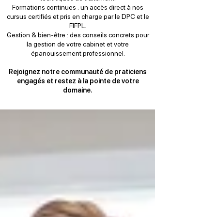
Formations continues : un accès direct à nos
cursus certifiés et pris en charge par le DPC et le
FIFPL.
Gestion & bien-être : des conseils concrets pour
la gestion de votre cabinet et votre
épanouissement professionnel.
Rejoignez notre communauté de praticiens
engagés et restez à la pointe de votre
domaine.