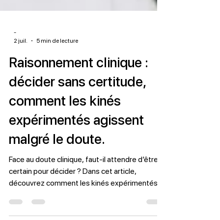
-
2 juil.
5 min de lecture
Raisonnement clinique :
décider sans certitude,
comment les kinés
expérimentés agissent
malgré le doute.
Face au doute clinique, faut-il attendre d’être
certain pour décider ? Dans cet article,
découvrez comment les kinés expérimentés