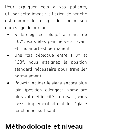
Pour expliquer cela à vos patients, 
utilisez cette image : la flexion de hanche 
est comme le réglage de l'inclinaison 
d'un siège de bureau.
Si le siège est bloqué à moins de 
107°, vous êtes penché vers l'avant 
et l'inconfort est permanent.
Une fois débloqué entre 110° et 
120°, vous atteignez la position 
standard nécessaire pour travailler 
normalement.
Pouvoir incliner le siège encore plus 
loin (position allongée) n'améliore 
plus votre efficacité au travail ; vous 
avez simplement atteint le réglage 
fonctionnel suffisant.
Méthodologie et niveau 