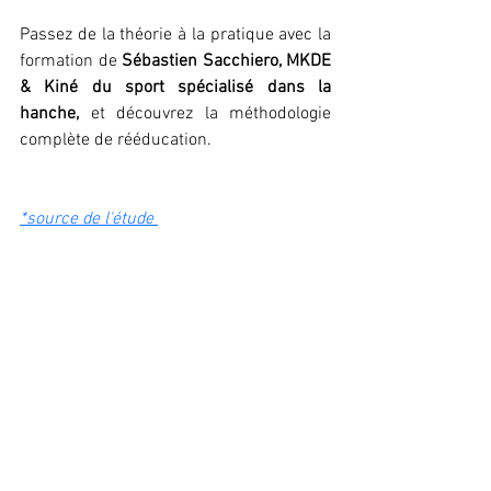
Passez de la théorie à la pratique avec la 
formation de 
Sébastien Sacchiero, MKDE 
& Kiné du sport spécialisé dans la 
hanche, 
et
découvrez la méthodologie 
complète de rééducation.
*
source de l'étude 