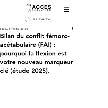
Recherche
8 janv.
3 min de lecture
Bilan du conflit fémoro-
acétabulaire (FAI) :
pourquoi la flexion est
votre nouveau marqueur
clé (étude 2025).