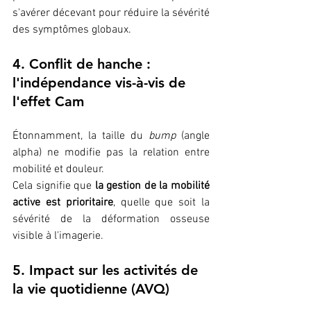
s'avérer décevant pour réduire la sévérité 
des symptômes globaux.
4. Conflit de hanche : 
l'indépendance vis-à-vis de 
l'effet Cam
Étonnamment, la taille du 
bump
 (angle 
alpha) ne modifie pas la relation entre 
mobilité et douleur. 
Cela signifie que 
la gestion de la mobilité 
active est prioritaire
, quelle que soit la 
sévérité de la déformation osseuse 
visible à l'imagerie.
5. Impact sur les activités de 
la vie quotidienne (AVQ)