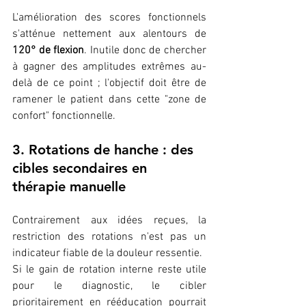
L'amélioration des scores fonctionnels 
s'atténue nettement aux alentours de 
120° de flexion
. Inutile donc de chercher 
à gagner des amplitudes extrêmes au-
delà de ce point ; l'objectif doit être de 
ramener le patient dans cette "zone de 
confort" fonctionnelle.
3. Rotations de hanche : des 
cibles secondaires en 
thérapie manuelle
Contrairement aux idées reçues, la 
restriction des rotations n'est pas un 
indicateur fiable de la douleur ressentie. 
Si le gain de rotation interne reste utile 
pour le diagnostic, le cibler 
prioritairement en rééducation pourrait 