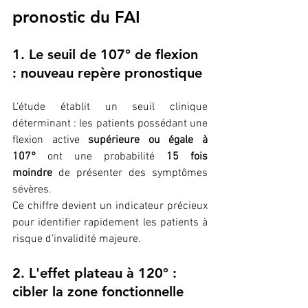
pronostic du FAI
1. Le seuil de 107° de flexion 
: nouveau repère pronostique
L'étude établit un seuil clinique 
déterminant : les patients possédant une 
flexion active 
supérieure ou égale à 
107°
 ont une probabilité 
15 fois 
moindre
 de présenter des symptômes 
sévères. 
Ce chiffre devient un indicateur précieux 
pour identifier rapidement les patients à 
risque d'invalidité majeure.
2. L'effet plateau à 120° : 
cibler la zone fonctionnelle