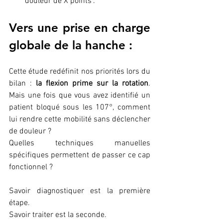
douleur de X points".
Vers une prise en charge 
globale de la hanche :
Cette étude redéfinit nos priorités lors du 
bilan : 
la flexion prime sur la rotation
. 
Mais une fois que vous avez identifié un 
patient bloqué sous les 107°, comment 
lui rendre cette mobilité sans déclencher 
de douleur ? 
Quelles techniques manuelles 
spécifiques permettent de passer ce cap 
fonctionnel ?
Savoir diagnostiquer est la première 
étape. 
Savoir traiter est la seconde. 