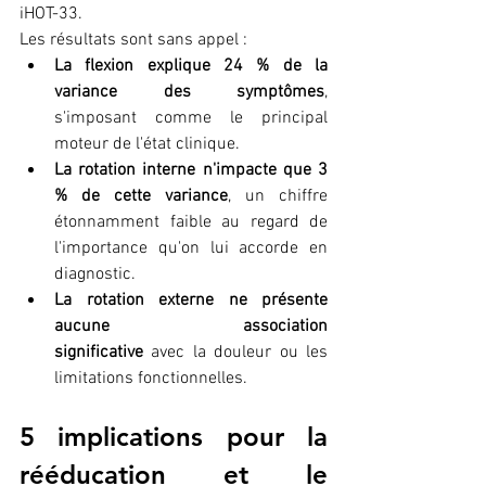
iHOT-33.
Les résultats sont sans appel :
La flexion explique 24 % de la 
variance des symptômes
, 
s'imposant comme le principal 
moteur de l'état clinique.
La rotation interne n'impacte que 3 
% de cette variance
, un chiffre 
étonnamment faible au regard de 
l'importance qu'on lui accorde en 
diagnostic.
La rotation externe ne présente 
aucune association 
significative
 avec la douleur ou les 
limitations fonctionnelles.
5 implications pour la 
rééducation et le 