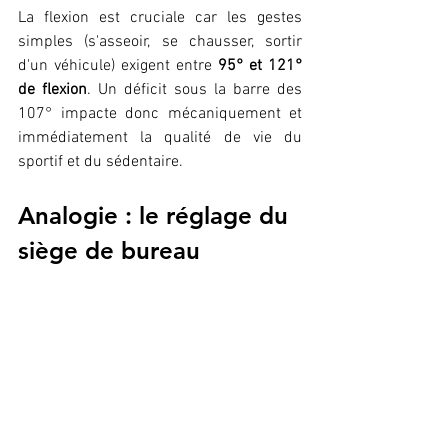
La flexion est cruciale car les gestes 
simples (s'asseoir, se chausser, sortir 
d'un véhicule) exigent entre 
95° et 121° 
de flexion
. Un déficit sous la barre des 
107° impacte donc mécaniquement et 
immédiatement la qualité de vie du 
sportif et du sédentaire.
Analogie : le réglage du 
siège de bureau