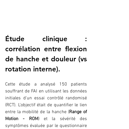
Étude clinique : 
corrélation entre flexion 
de hanche et douleur (vs 
rotation interne).
Cette étude a analysé 150 patients 
souffrant de FAI en utilisant les données 
initiales d'un essai contrôlé randomisé 
(RCT). L'objectif était de quantifier le lien 
entre la mobilité de la hanche (
Range of 
Motion - ROM
) et la sévérité des 
symptômes évaluée par le questionnaire 