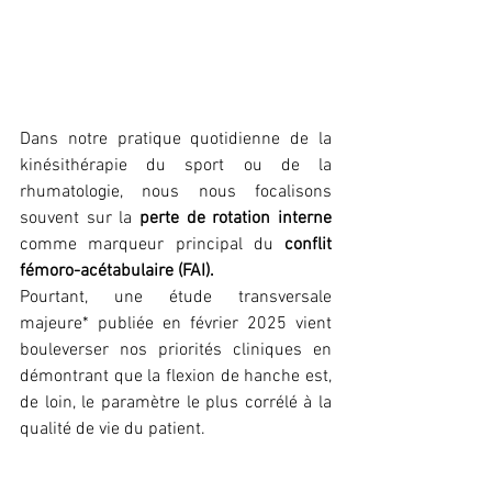
Dans notre pratique quotidienne de la 
kinésithérapie du sport ou de la 
rhumatologie, nous nous focalisons 
souvent sur la 
perte de rotation interne
comme marqueur principal du 
conflit 
fémoro-acétabulaire (FAI). 
Pourtant, une étude transversale 
majeure* publiée en février 2025 vient 
bouleverser nos priorités cliniques en 
démontrant que la flexion de hanche est, 
de loin, le paramètre le plus corrélé à la 
qualité de vie du patient.