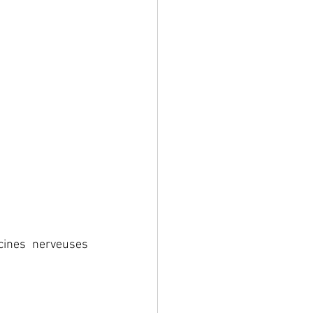
ines nerveuses 