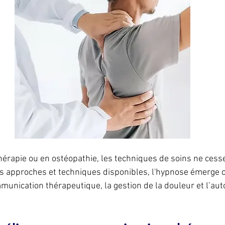
hérapie ou en ostéopathie, les techniques de soins ne cesse
 approches et techniques disponibles, l'hypnose émerge 
munication thérapeutique, la gestion de la douleur et l’au