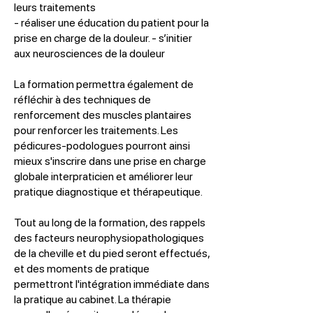
leurs traitements
- réaliser une éducation du patient pour la
prise en charge de la douleur. - s’initier
aux neurosciences de la douleur
La formation permettra également de
réfléchir à des techniques de
renforcement des muscles plantaires
pour renforcer les traitements. Les
pédicures-podologues pourront ainsi
mieux s'inscrire dans une prise en charge
globale interpraticien et améliorer leur
pratique diagnostique et thérapeutique.
Tout au long de la formation, des rappels
des facteurs neurophysiopathologiques
de la cheville et du pied seront effectués,
et des moments de pratique
permettront l'intégration immédiate dans
la pratique au cabinet. La thérapie