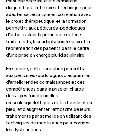
manuelle nécessite une démarche
diagnostique, réflexive et technique pour
adapter sa technique en corrélation avec
le projet thérapeutique, et la formation
permettra aux pédicures-podologues
d'auto-évaluer la pertinence de leurs
traitements, leur adaptation, le suivi et la
réorientation des patients dans le cadre
d'une prise en charge pluridisciplinaire.
En somme, cette formation permettra
aux pédicures-podologues d'acquérir ou
d'améliorer des connaissances et des
compétences dans la prise en charge
des algies fonctionnelles
musculosquelettiques de la cheville et du
pied, et d'augmenter l'efficacité de leurs
traitements par semelles en utilisant des
techniques de mobilisation pour corriger
les dysfonctions.