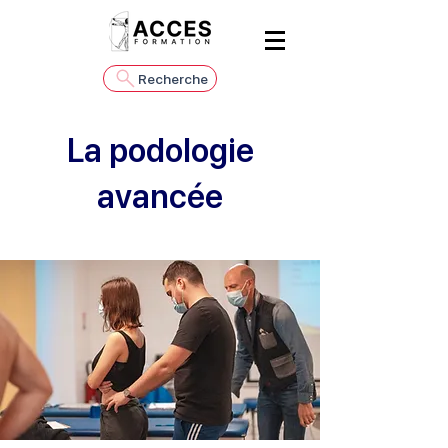
Recherche
La podologie
avancée