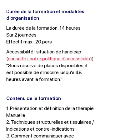
Durée de la formation et modalités
d’organisation
La durée de la formation :14 heures
Sur 2 journées
Effectif max : 20 pers
Accessibilité : situation de handicap
(
consultez notre politique d'accessibilité
)
"Sous réserve de places disponibles, il
est possible de s'inscrire jusqu'à 48
heures avant la formation."
Contenu de la formation
1. Présentation et définition de la thérapie
Manuelle
2. Techniques structurelles et tissulaires /
Indications et contre-indications
3. Comment communiquer avec