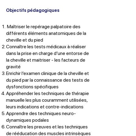
Objectifs pédagogiques
Maîtriser le repérage palpatoire des
différents éléments anatomiques de la
cheville et du pied
Connaître les tests médicaux à réaliser
dans la prise en charge d’une entorse de
la cheville et maitriser - les facteurs de
gravité
Enrichir l’examen clinique de la cheville et
du pied par la connaissance des tests de
dysfonctions spécifiques
Appréhender les techniques de thérapie
manuelle les plus couramment utilisées,
leurs indications et contre-indications
Apprendre des techniques neuro-
dynamiques podales
Connaître les preuves et les techniques
de rééducation des muscles intrinsèques