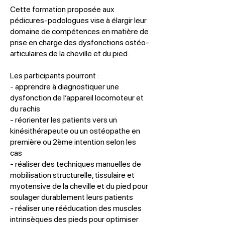
Cette formation proposée aux
pédicures-podologues vise à élargir leur
domaine de compétences en matière de
prise en charge des dysfonctions ostéo-
articulaires de la cheville et du pied.
Les participants pourront :
- apprendre à diagnostiquer une
dysfonction de l’appareil locomoteur et
du rachis
- réorienter les patients vers un
kinésithérapeute ou un ostéopathe en
première ou 2ème intention selon les
cas
- réaliser des techniques manuelles de
mobilisation structurelle, tissulaire et
myotensive de la cheville et du pied pour
soulager durablement leurs patients
- réaliser une rééducation des muscles
intrinsèques des pieds pour optimiser