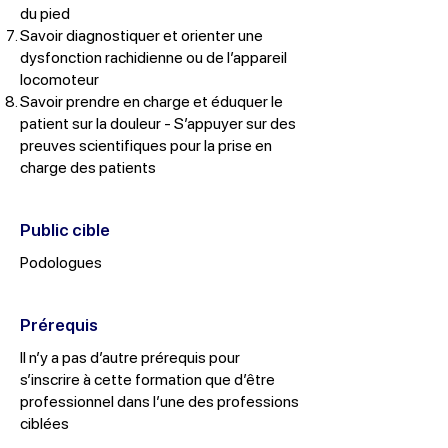
du pied
Savoir diagnostiquer et orienter une
dysfonction rachidienne ou de l’appareil
locomoteur
Savoir prendre en charge et éduquer le
patient sur la douleur - S’appuyer sur des
preuves scientifiques pour la prise en
charge des patients
Public cible
Podologues
Prérequis
Il n’y a pas d’autre prérequis pour
s’inscrire à cette formation que d’être
professionnel dans l’une des professions
ciblées