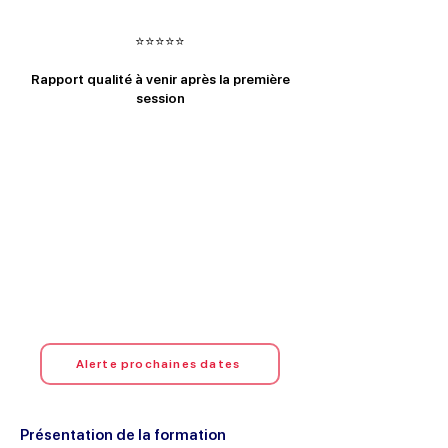
⭐⭐⭐⭐⭐
Rapport qualité à venir après la première
session
Alerte prochaines dates
Présentation de la formation