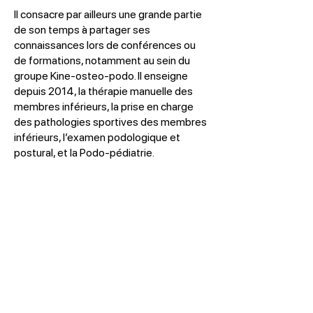
Il consacre par ailleurs une grande partie
de son temps à partager ses
connaissances lors de conférences ou
de formations, notamment au sein du
groupe Kine-osteo-podo. Il enseigne
depuis 2014, la thérapie manuelle des
membres inférieurs, la prise en charge
des pathologies sportives des membres
inférieurs, l’examen podologique et
postural, et la Podo-pédiatrie.