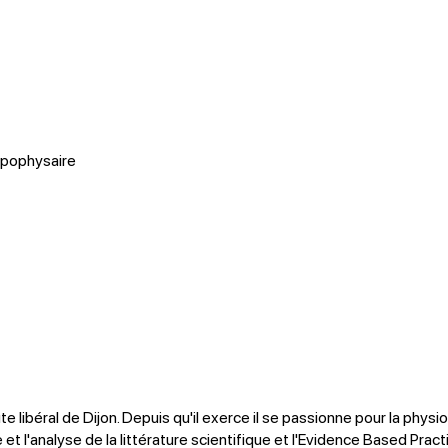
ypophysaire
 libéral de Dijon. Depuis qu'il exerce il se passionne pour la physio
 et l'analyse de la littérature scientifique et l'Evidence Based Pract