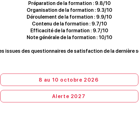
Préparation de la formation : 9.8/10
Organisation de la formation : 9.3/10
Déroulement de la formation : 9.9/10
Contenu de la formation : 9.7/10
Efficacité de la formation : 9.7/10
Note générale de la formation : 10/10
s issues des questionnaires de satisfaction de la dernière s
8 au 10 octobre 2026
Alerte 2027