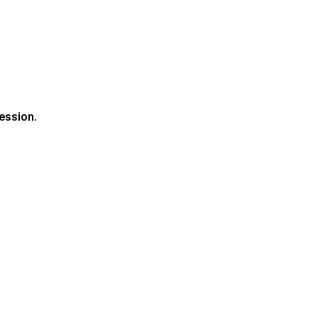
ession.