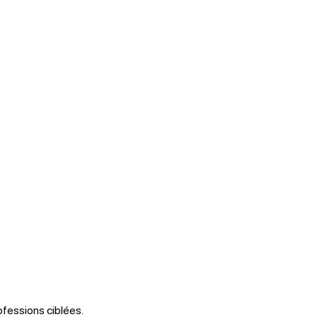
rofessions ciblées.