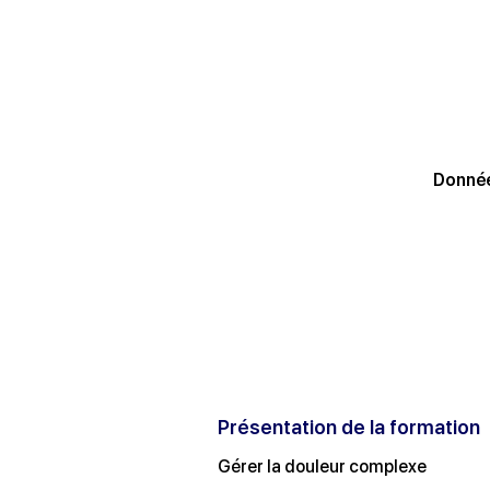
Donnée
Présentation de la formation
Gérer la douleur complexe