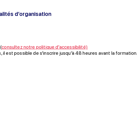
alités d’organisation
(
consultez notre politique d'accessibilité)
il est possible de s'inscrire jusqu'à 48 heures avant la formation