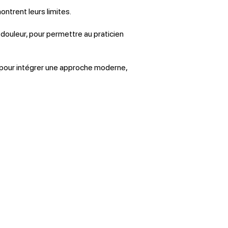
trent leurs limites.
douleur, pour permettre au praticien
 pour intégrer une approche moderne,