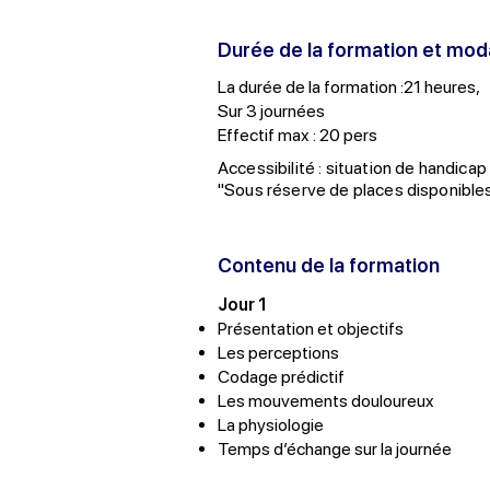
Durée de la formation et mod
La durée de la formation :21 heures,
Sur 3 journées
Effectif max : 20 pers
Accessibilité : situation de handicap 
"Sous réserve de places disponibles, 
Contenu de la formation
Jour 1
Présentation et objectifs
Les perceptions
Codage prédictif
Les mouvements douloureux
La physiologie
Temps d’échange sur la journée