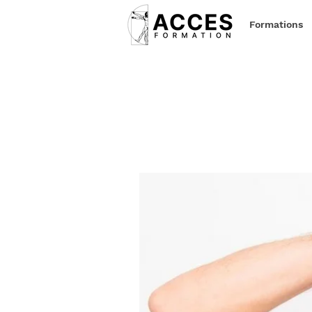
Formations