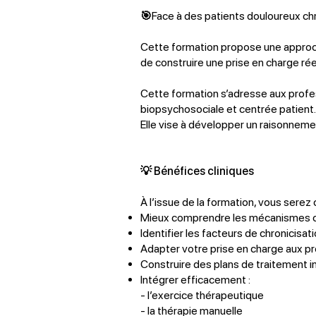
🎯
Face à des patients douloureux c
Cette formation propose une approche
de construire une prise en charge rée
Cette formation s’adresse aux profe
biopsychosociale et centrée patient.
Elle vise à développer un raisonneme
💡
Bénéfices cliniques
À l’issue de la formation, vous serez 
Mieux comprendre les mécanismes c
Identifier les facteurs de chronicisa
Adapter votre prise en charge aux pr
Construire des plans de traitement in
Intégrer efficacement :
- l’exercice thérapeutique
- la thérapie manuelle