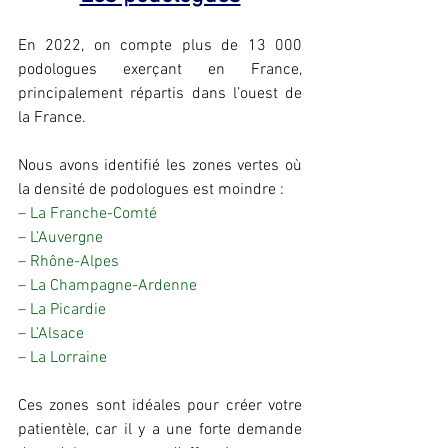
En 2022, on compte plus de 13 000 
podologues exerçant en France, 
principalement répartis dans l’ouest de 
la France.
Nous avons identifié les zones vertes où 
la densité de podologues est moindre :
– La Franche-Comté
– L’Auvergne
– Rhône-Alpes
– La Champagne-Ardenne
– La Picardie
– L’Alsace
– La Lorraine
Ces zones sont idéales pour créer votre 
patientèle, car il y a une forte demande 