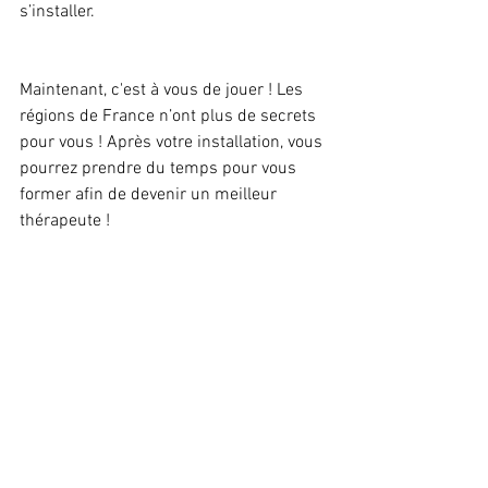
s’installer.
Maintenant, c'est à vous de jouer ! Les 
régions de France n’ont plus de secrets 
pour vous ! Après votre installation, vous 
pourrez prendre du temps pour vous 
former afin de devenir un meilleur 
thérapeute !