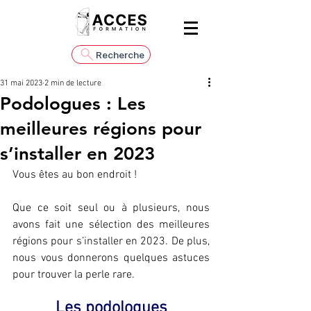
Recherche
31 mai 2023
2 min de lecture
Podologues : Les
meilleures régions pour
s’installer en 2023
Vous êtes au bon endroit !
Que ce soit seul ou à plusieurs, nous 
avons fait une sélection des meilleures 
régions pour s’installer en 2023. De plus, 
nous vous donnerons quelques astuces 
pour trouver la perle rare.
Les podologues