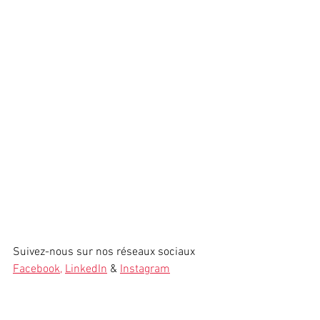
Suivez-nous sur nos réseaux sociaux 
Facebook
, 
LinkedIn
 & 
Instagram