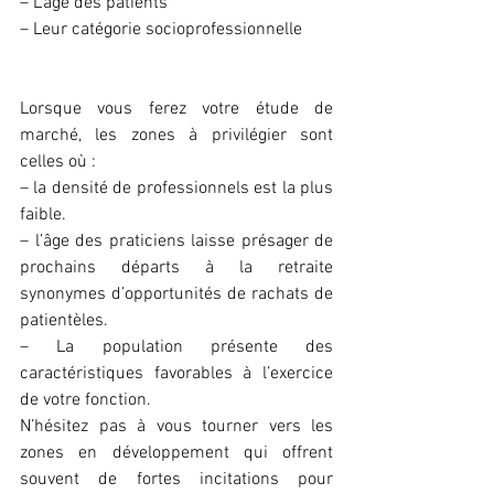
– L’âge des patients 
– Leur catégorie socioprofessionnelle 
Lorsque vous ferez votre étude de 
marché, les zones à privilégier sont 
celles où :
– la densité de professionnels est la plus 
faible.
– l’âge des praticiens laisse présager de 
prochains départs à la retraite 
synonymes d’opportunités de rachats de 
patientèles.
– La population présente des 
caractéristiques favorables à l’exercice 
de votre fonction. 
N’hésitez pas à vous tourner vers les 
zones en développement qui offrent 
souvent de fortes incitations pour 