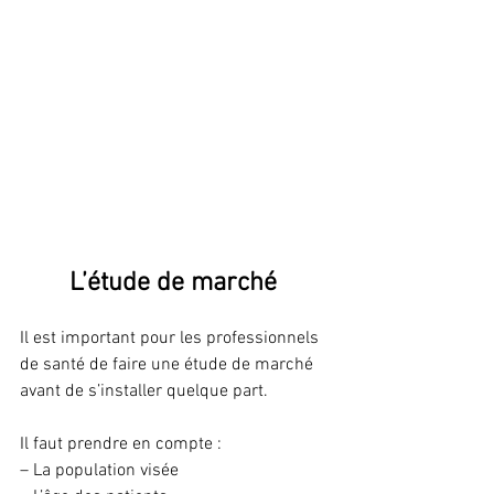
L’étude de marché 
Il est important pour les professionnels 
de santé de faire une étude de marché 
avant de s’installer quelque part. 
Il faut prendre en compte :
– La population visée