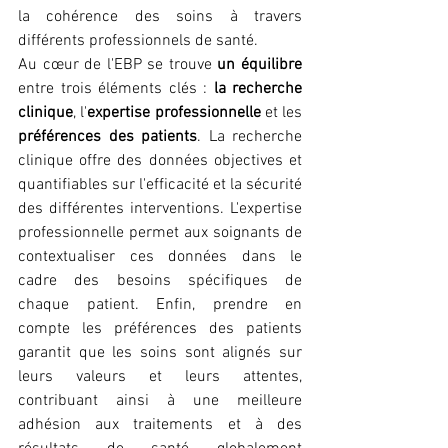
la cohérence des soins à travers 
différents professionnels de santé.
Au cœur de l'EBP se trouve 
un équilibre
entre trois éléments clés : 
la recherche 
clinique
, l'
expertise professionnelle
 et les 
préférences des patients
. La recherche 
clinique offre des données objectives et 
quantifiables sur l'efficacité et la sécurité 
des différentes interventions. L'expertise 
professionnelle permet aux soignants de 
contextualiser ces données dans le 
cadre des besoins spécifiques de 
chaque patient. Enfin, prendre en 
compte les préférences des patients 
garantit que les soins sont alignés sur 
leurs valeurs et leurs attentes, 
contribuant ainsi à une meilleure 
adhésion aux traitements et à des 