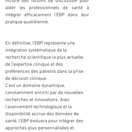
inclure des forums de discussion pour 
aider les professionnels de santé à 
intégrer efficacement l'EBP dans leur 
pratique quotidienne.
En définitive, l'EBP représente une 
intégration systématique de la 
recherche scientifique la plus actuelle, 
de l'expertise clinique et des 
préférences des patients dans la prise 
de décision clinique.
C’est un 
domaine dynamique
, 
constamment enrichi par de nouvelles 
recherches et innovations. Avec 
l'avancement technologique et la 
disponibilité accrue des données de 
santé, l'EBP évoluera pour intégrer des 
approches plus personnalisées et 