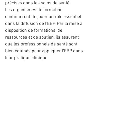
précises dans les soins de santé.
Les organismes de formation 
continueront de jouer un rôle essentiel 
dans la diffusion de l'EBP. Par la mise à 
disposition de formations, de 
ressources et de soutien, ils assurent 
que les professionnels de santé sont 
bien équipés pour appliquer l'EBP dans 
leur pratique clinique.