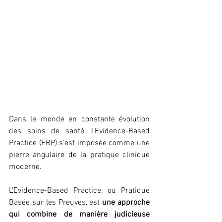
Dans le monde en constante évolution 
des soins de santé, l'Evidence-Based 
Practice (EBP) s'est imposée comme une 
pierre angulaire de la pratique clinique 
moderne.
L'Evidence-Based Practice, ou Pratique 
Basée sur les Preuves, est 
une approche 
qui combine de manière judicieuse 