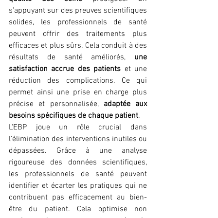
s'appuyant sur des preuves scientifiques 
solides, les professionnels de santé 
peuvent offrir des traitements plus 
efficaces et plus sûrs. Cela conduit à des 
résultats de santé améliorés, 
une 
satisfaction accrue des patients
et une 
réduction des complications. Ce qui 
permet ainsi une prise en charge plus 
précise et personnalisée, 
adaptée aux 
besoins spécifiques de chaque patient
.
L'EBP joue un rôle crucial dans 
l'élimination des interventions inutiles ou 
dépassées. Grâce à une analyse 
rigoureuse des données scientifiques, 
les professionnels de santé peuvent 
identifier et écarter les pratiques qui ne 
contribuent pas efficacement au bien-
être du patient. Cela optimise non 