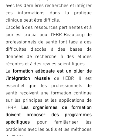
avec les dernières recherches et intégrer 
ces informations dans la pratique 
clinique peut être difficile.
L'accès à des ressources pertinentes et à 
jour est crucial pour l'EBP. Beaucoup de 
professionnels de santé font face à des 
difficultés d'accès à des bases de 
données de recherche, à des études 
récentes et à des revues scientifiques.
La 
formation adéquate est un pilier de 
l'intégration réussie
 de l'EBP. Il est 
essentiel que les professionnels de 
santé reçoivent une formation continue 
sur les principes et les applications de 
l'EBP. 
Les organismes de formation 
doivent proposer des programmes 
spécifiques
 pour familiariser les 
praticiens avec les outils et les méthodes 