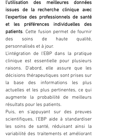
l'utilisation des meilleures données 
issues de la recherche clinique avec 
l'expertise des professionnels de santé 
et les préférences individuelles des 
patients
. Cette fusion permet de fournir 
des soins de haute qualité, 
personnalisés et à jour.
L'intégration de l'EBP dans la pratique 
clinique est essentielle pour plusieurs 
raisons. D'abord, elle assure que les 
décisions thérapeutiques sont prises sur 
la base des informations les plus 
actuelles et les plus pertinentes, ce qui 
augmente la probabilité de meilleurs 
résultats pour les patients. 
Puis, en s'appuyant sur des preuves 
scientifiques, l'EBP aide à standardiser 
les soins de santé, réduisant ainsi la 
variabilité des traitements et améliorant 