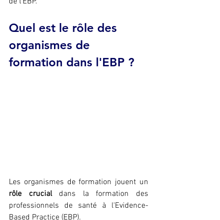
de l'EBP.
Quel est le rôle des 
organismes de 
formation dans l'EBP ?
Les organismes de formation jouent un 
rôle crucial
 dans la formation des 
professionnels de santé à l'Evidence-
Based Practice (EBP).