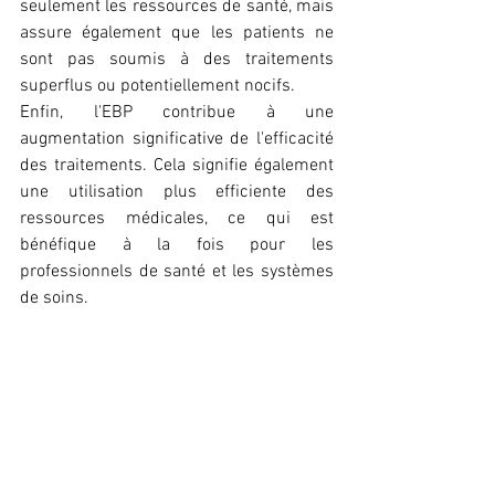
seulement les ressources de santé, mais 
assure également que les patients ne 
sont pas soumis à des traitements 
superflus ou potentiellement nocifs.
Enfin, l'EBP contribue à une 
augmentation significative de l'efficacité 
des traitements. Cela signifie également 
une utilisation plus efficiente des 
ressources médicales, ce qui est 
bénéfique à la fois pour les 
professionnels de santé et les systèmes 
de soins.