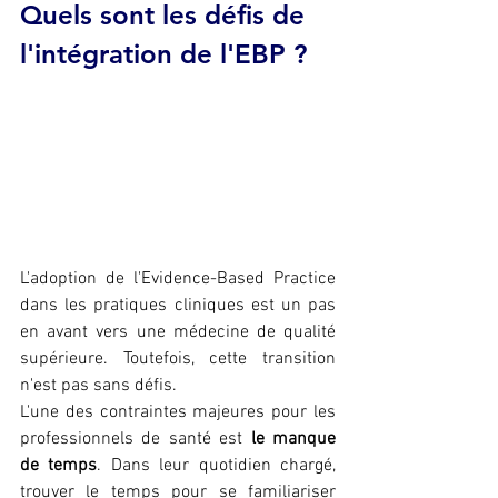
Quels sont les défis de 
l'intégration de l'EBP ?
L'adoption de l'Evidence-Based Practice 
dans les pratiques cliniques est un pas 
en avant vers une médecine de qualité 
supérieure. Toutefois, cette transition 
n'est pas sans défis.
L'une des contraintes majeures pour les 
professionnels de santé est 
le manque 
de temps
. Dans leur quotidien chargé, 
trouver le temps pour se familiariser 