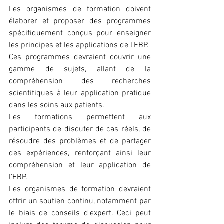
Les organismes de formation doivent 
élaborer et proposer des programmes 
spécifiquement conçus pour enseigner 
les principes et les applications de l'EBP. 
Ces programmes devraient couvrir une 
gamme de sujets, allant de la 
compréhension des recherches 
scientifiques à leur application pratique 
dans les soins aux patients.
Les formations permettent aux 
participants de discuter de cas réels, de 
résoudre des problèmes et de partager 
des expériences, renforçant ainsi leur 
compréhension et leur application de 
l'EBP.
Les organismes de formation devraient 
offrir un soutien continu, notamment par 
le biais de conseils d'expert. Ceci peut 