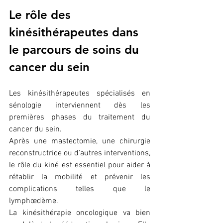
Le rôle des 
kinésithérapeutes dans 
le parcours de soins du 
cancer du sein
Les kinésithérapeutes spécialisés en 
sénologie interviennent dès les 
premières phases du traitement du 
cancer du sein. 
Après une mastectomie, une chirurgie 
reconstructrice ou d'autres interventions, 
le rôle du kiné est essentiel pour aider à 
rétablir la mobilité et prévenir les 
complications telles que le 
lymphœdème.
La kinésithérapie oncologique va bien 