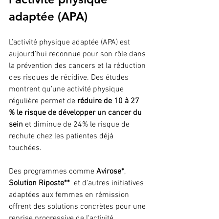
adaptée (APA)
L’activité physique adaptée (APA) est 
aujourd’hui reconnue pour son rôle dans 
la prévention des cancers et la réduction 
des risques de récidive. Des études 
montrent qu’une activité physique 
régulière permet de 
réduire de 10 à 27 
% le risque de développer un cancer du 
sein
 et diminue de 24% le risque de 
rechute chez les patientes déjà 
touchées.
Des programmes comme 
Avirose*
, 
Solution Riposte**
  et d'autres initiatives 
adaptées aux femmes en rémission 
offrent des solutions concrètes pour une 
reprise progressive de l'activité 