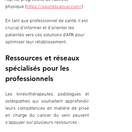
physique (
https://sportetcancer.com/
)
En tant que professionnel de santé, il est 
crucial d'informer et d’orienter les 
patientes vers ces solutions d'APA pour 
optimiser leur rétablissement.
Ressources et réseaux 
spécialisés pour les 
professionnels
Les kinésithérapeutes, podologues et 
ostéopathes qui souhaitent approfondir 
leurs compétences en matière de prise 
en charge du cancer du sein peuvent 
s’appuyer sur plusieurs ressources :