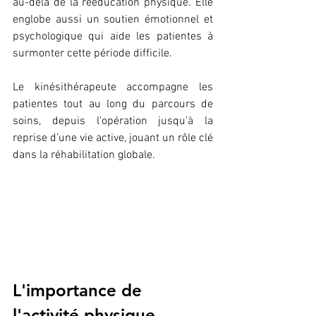
au-delà de la rééducation physique. Elle 
englobe aussi un soutien émotionnel et 
psychologique qui aide les patientes à 
surmonter cette période difficile. 
Le kinésithérapeute accompagne les 
patientes tout au long du parcours de 
soins, depuis l'opération jusqu'à la 
reprise d’une vie active, jouant un rôle clé 
dans la réhabilitation globale.
L'importance de 
l'activité physique 