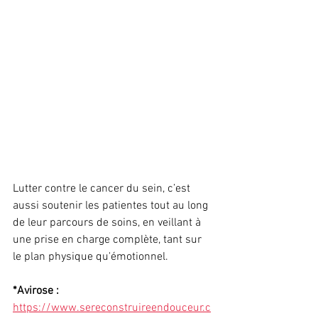
Lutter contre le cancer du sein, c’est 
aussi soutenir les patientes tout au long 
de leur parcours de soins, en veillant à 
une prise en charge complète, tant sur 
le plan physique qu'émotionnel.
*Avirose : 
https://www.sereconstruireendouceur.c