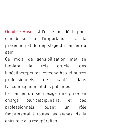
Octobre Rose
 est l’occasion idéale pour 
sensibiliser à l’importance de la 
prévention et du dépistage du cancer du 
sein. 
Ce mois de sensibilisation met en 
lumière le rôle crucial des 
kinésithérapeutes, ostéopathes et autres 
professionnels de santé dans 
l'accompagnement des patientes.
Le cancer du sein exige une prise en 
charge pluridisciplinaire, et ces 
professionnels jouent un rôle 
fondamental à toutes les étapes, de la 
chirurgie à la récupération.