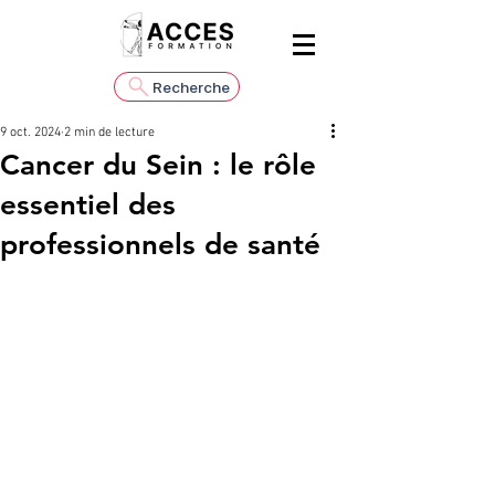
Recherche
9 oct. 2024
2 min de lecture
Cancer du Sein : le rôle
essentiel des
professionnels de santé