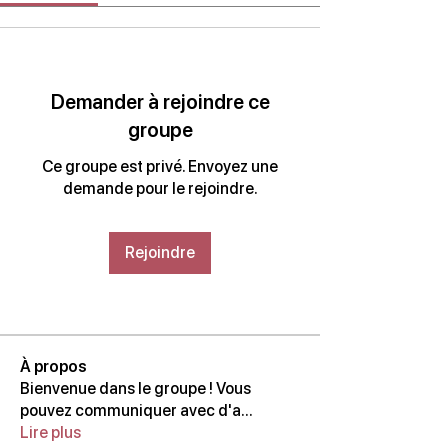
Demander à rejoindre ce
groupe
Ce groupe est privé. Envoyez une
demande pour le rejoindre.
Rejoindre
À propos
Bienvenue dans le groupe ! Vous
pouvez communiquer avec d'a
...
Lire plus