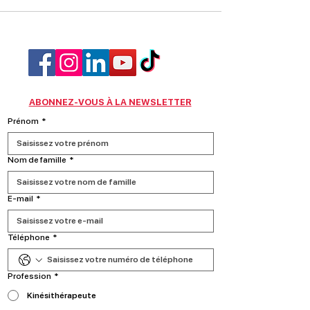
ABONNEZ-VOUS À LA NEWSLETTER
Prénom
*
Nom de famille
*
E‑mail
*
Téléphone
*
Profession
*
Kinésithérapeute