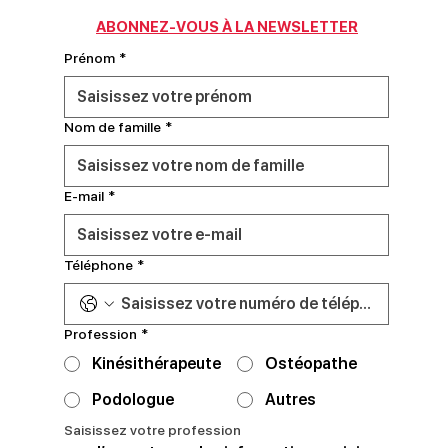
ABONNEZ-VOUS À LA NEWSLETTER
Prénom
*
Nom de famille
*
E‑mail
*
Téléphone
*
Profession
*
Kinésithérapeute
Ostéopathe
Podologue
Autres
Saisissez votre profession