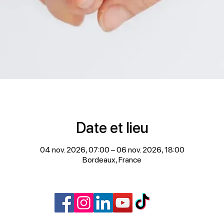
Date et lieu
04 nov. 2026, 07:00 – 06 nov. 2026, 18:00
Bordeaux, France