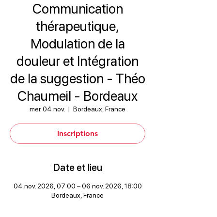
Communication
thérapeutique,
Modulation de la
douleur et Intégration
de la suggestion - Théo
Chaumeil - Bordeaux
mer. 04 nov.
  |  
Bordeaux, France
Inscriptions
Date et lieu
04 nov. 2026, 07:00 – 06 nov. 2026, 18:00
Bordeaux, France