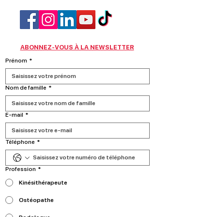
ABONNEZ-VOUS À LA NEWSLETTER
Prénom
*
Nom de famille
*
E‑mail
*
Téléphone
*
Profession
*
Kinésithérapeute
Ostéopathe