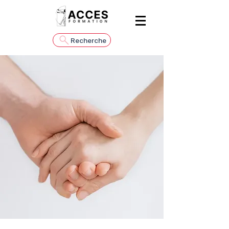
Recherche