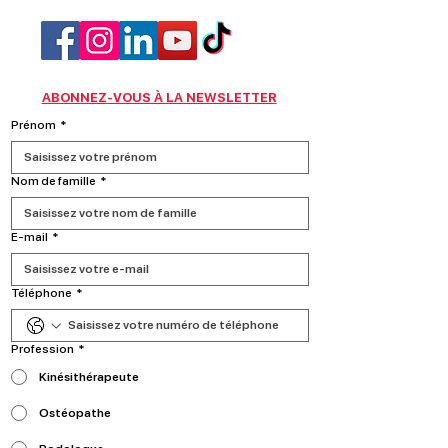
ABONNEZ-VOUS À LA NEWSLETTER
Prénom
*
Nom de famille
*
E‑mail
*
Téléphone
*
Profession
*
Kinésithérapeute
Ostéopathe