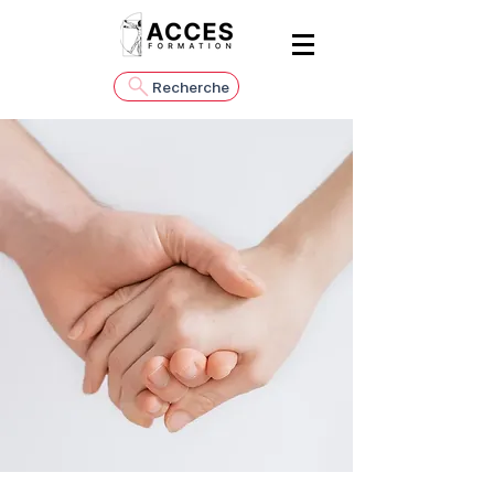
Recherche