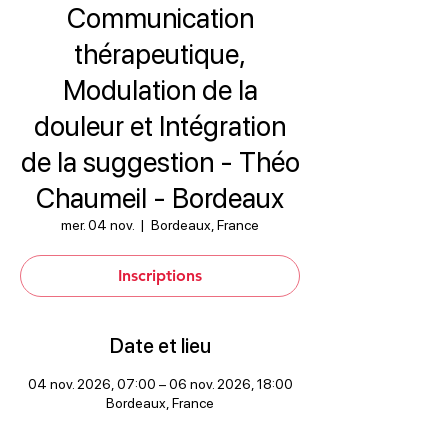
Communication
thérapeutique,
Modulation de la
douleur et Intégration
de la suggestion - Théo
Chaumeil - Bordeaux
mer. 04 nov.
  |  
Bordeaux, France
Inscriptions
Date et lieu
04 nov. 2026, 07:00 – 06 nov. 2026, 18:00
Bordeaux, France