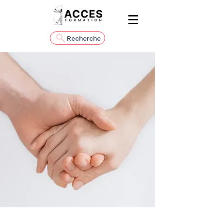
Recherche