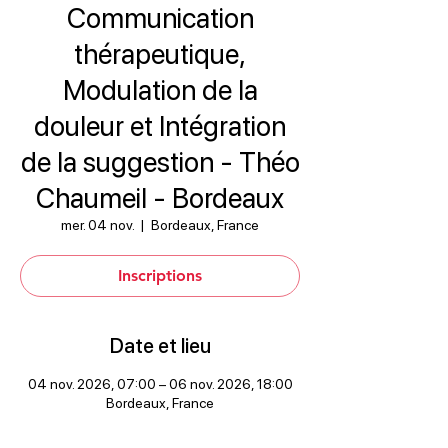
Communication
thérapeutique,
Modulation de la
douleur et Intégration
de la suggestion - Théo
Chaumeil - Bordeaux
mer. 04 nov.
  |  
Bordeaux, France
Inscriptions
Date et lieu
04 nov. 2026, 07:00 – 06 nov. 2026, 18:00
Bordeaux, France