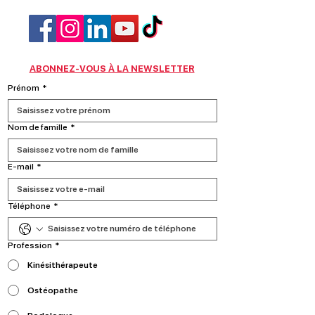
ABONNEZ-VOUS À LA NEWSLETTER
Prénom
*
Nom de famille
*
E‑mail
*
Téléphone
*
Profession
*
Kinésithérapeute
Ostéopathe