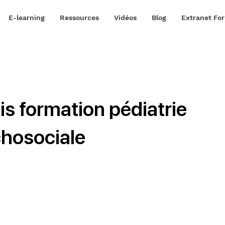
E-learning
Ressources
Vidéos
Blog
Extranet Fo
is formation pédiatrie
hosociale