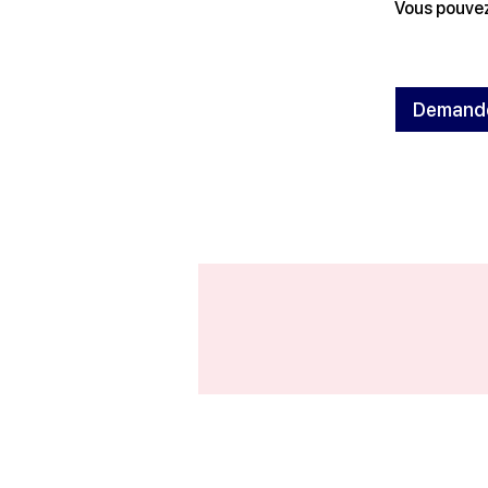
Vous pouvez
Demander