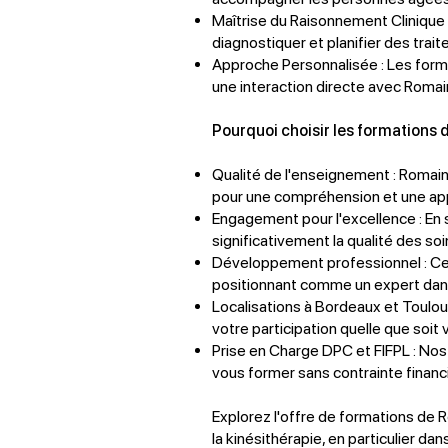
Maîtrise du Raisonnement Clinique 
diagnostiquer et planifier des tra
Approche Personnalisée : Les form
une interaction directe avec Romai
Pourquoi choisir les formations
Qualité de l'enseignement : Romai
pour une compréhension et une appl
Engagement pour l'excellence : En 
significativement la qualité des s
Développement professionnel : Ce
positionnant comme un expert dans 
Localisations à Bordeaux et Toulou
votre participation quelle que soit v
Prise en Charge DPC et FIFPL : Nos 
vous former sans contrainte financ
Explorez l'offre de formations de
la kinésithérapie, en particulier d