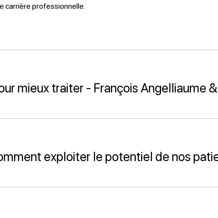
 carrière professionnelle.