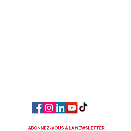
ABONNEZ-VOUS À LA NEWSLETTER