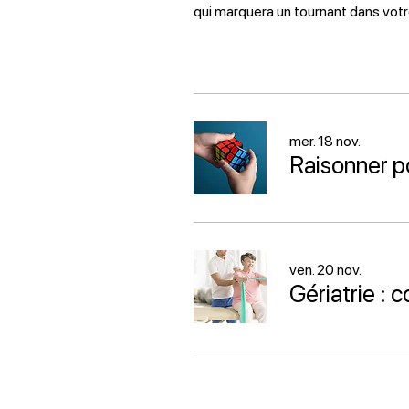
qui marquera un tournant dans votre
mer. 18 nov.
ven. 20 nov.