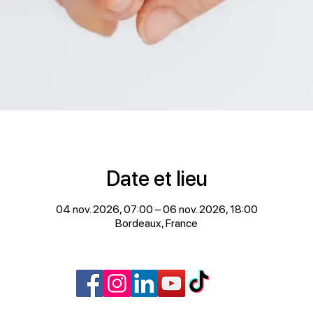
Date et lieu
04 nov. 2026, 07:00 – 06 nov. 2026, 18:00
Bordeaux, France