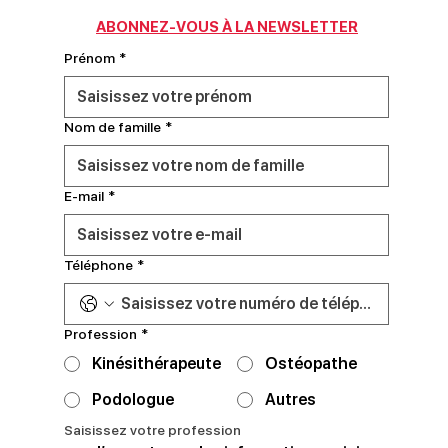
ABONNEZ-VOUS À LA NEWSLETTER
Prénom
*
Nom de famille
*
E‑mail
*
Téléphone
*
Profession
*
Kinésithérapeute
Ostéopathe
Podologue
Autres
Saisissez votre profession