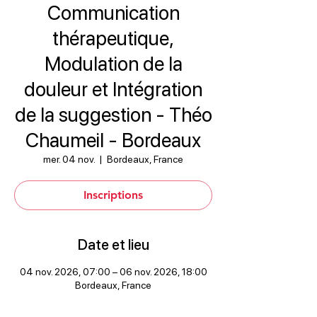
Communication
thérapeutique,
Modulation de la
douleur et Intégration
de la suggestion - Théo
Chaumeil - Bordeaux
mer. 04 nov.
  |  
Bordeaux, France
Inscriptions
Date et lieu
04 nov. 2026, 07:00 – 06 nov. 2026, 18:00
Bordeaux, France