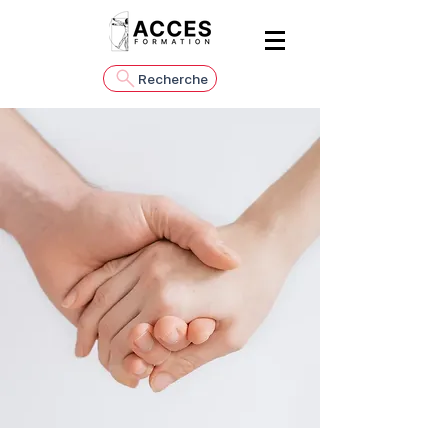
Recherche