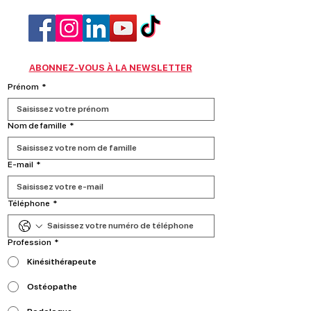
ABONNEZ-VOUS À LA NEWSLETTER
Prénom
*
Nom de famille
*
E‑mail
*
Téléphone
*
Profession
*
Kinésithérapeute
Ostéopathe