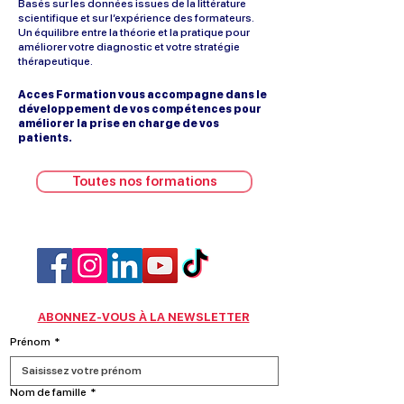
Basés sur les données issues de la littérature
scientifique et sur l’expérience des formateurs.
Un équilibre entre la théorie et la pratique pour
améliorer votre diagnostic et votre stratégie
thérapeutique.
Acces Formation vous accompagne dans le
développement de vos compétences pour
améliorer la prise en charge de vos
patients.
Toutes nos formations
ABONNEZ-VOUS À LA NEWSLETTER
Prénom
*
Nom de famille
*